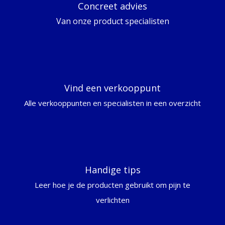
Concreet advies
Van onze product specialisten
Vind een verkooppunt
Alle verkooppunten en specialisten in een overzicht
Handige tips
Leer hoe je de producten gebruikt om pijn te
verlichten