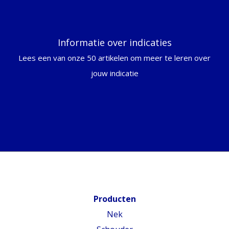
Informatie over indicaties
Lees een van onze 50 artikelen om meer te leren over
jouw indicatie
Producten
Nek