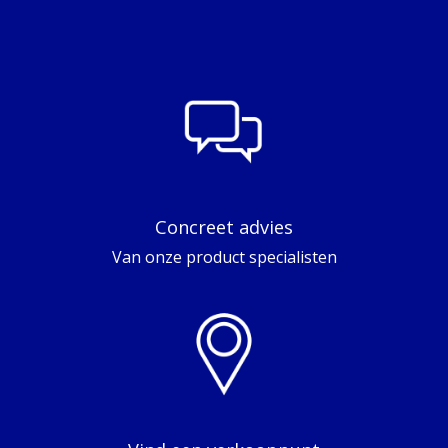
Concreet advies
Van onze product specialisten