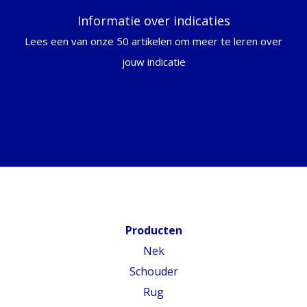
Informatie over indicaties
Lees een van onze 50 artikelen om meer te leren over
jouw indicatie
Producten
Nek
Schouder
Rug