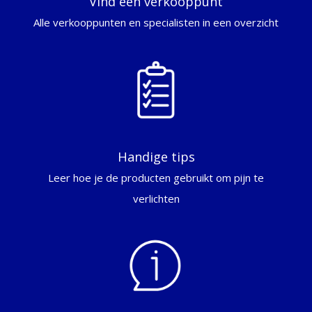
Vind een verkooppunt
Alle verkooppunten en specialisten in een overzicht
Handige tips
Leer hoe je de producten gebruikt om pijn te
verlichten