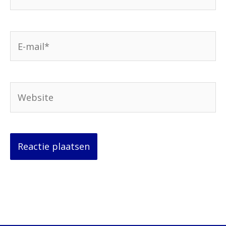
E-
mail*
Website