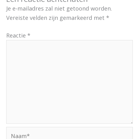
Je e-mailadres zal niet getoond worden.
Vereiste velden zijn gemarkeerd met
*
Reactie
*
Naam*