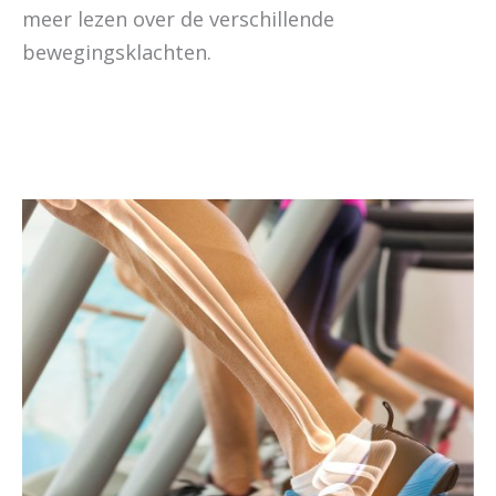
meer lezen over de verschillende
bewegingsklachten.