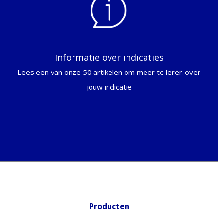
Informatie over indicaties
Lees een van onze 50 artikelen om meer te leren over
jouw indicatie
Producten