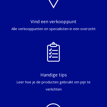
Vind een verkooppunt
Alle verkooppunten en specialisten in een overzicht
Handige tips
Leer hoe je de producten gebruikt om pijn te
verlichten