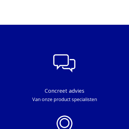
Concreet advies
Van onze product specialisten