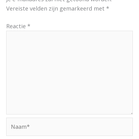
Vereiste velden zijn gemarkeerd met
*
Reactie
*
Naam*