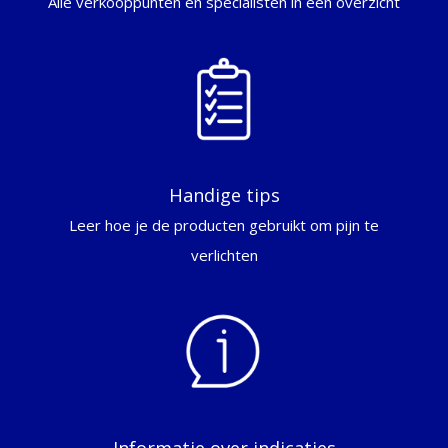
Alle verkooppunten en specialisten in een overzicht
Handige tips
Leer hoe je de producten gebruikt om pijn te
verlichten
Informatie over indicaties