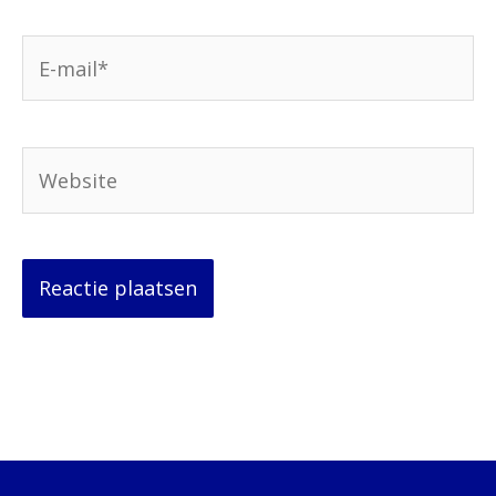
E-
mail*
Website