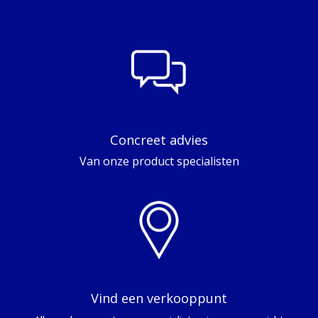
Concreet advies
Van onze product specialisten
Vind een verkooppunt