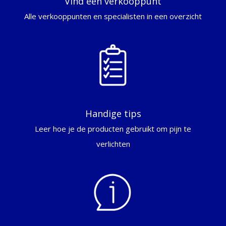
Vind een verkooppunt
Alle verkooppunten en specialisten in een overzicht
Handige tips
Leer hoe je de producten gebruikt om pijn te
verlichten