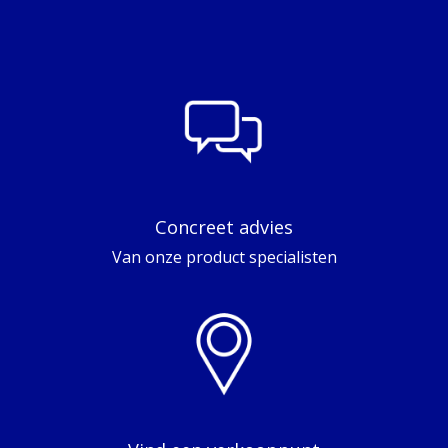
Concreet advies
Van onze product specialisten