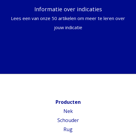
Informatie over indicaties
Lees een van onze 50 artikelen om meer te leren over
jouw indicatie
Producten
Nek
Schouder
Rug