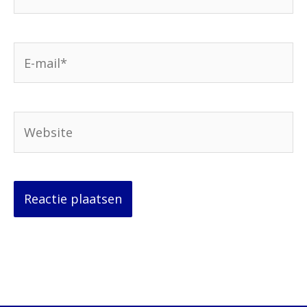
E-
mail*
Website