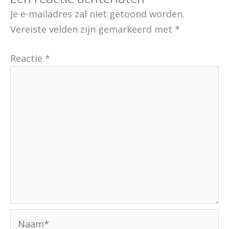
Je e-mailadres zal niet getoond worden.
Vereiste velden zijn gemarkeerd met
*
Reactie
*
Naam*