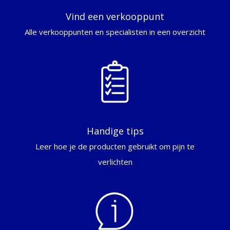
Vind een verkooppunt
Alle verkooppunten en specialisten in een overzicht
Handige tips
Leer hoe je de producten gebruikt om pijn te
verlichten