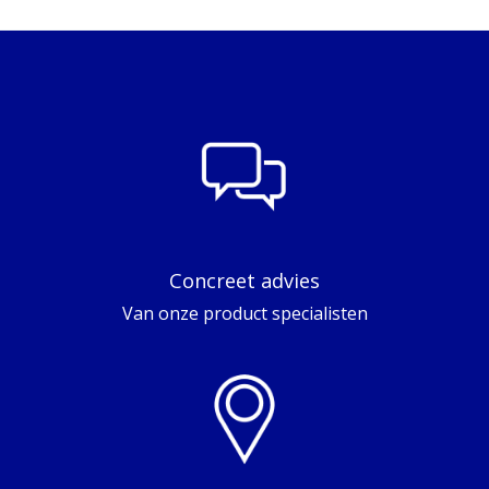
Concreet advies
Van onze product specialisten