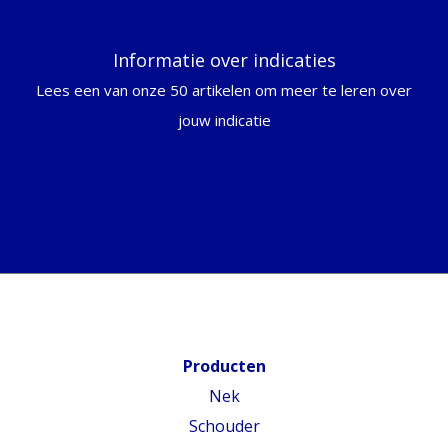
Informatie over indicaties
Lees een van onze 50 artikelen om meer te leren over
jouw indicatie
Producten
Nek
Schouder