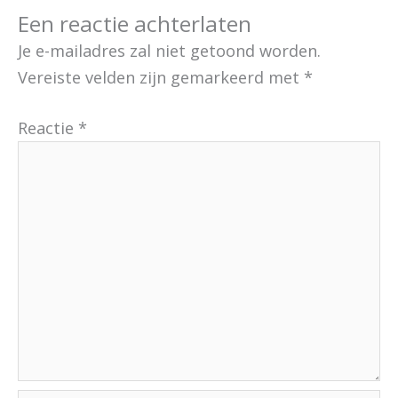
Een reactie achterlaten
Je e-mailadres zal niet getoond worden.
Vereiste velden zijn gemarkeerd met
*
Reactie
*