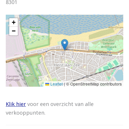
8301
+
−
Leaflet
|
© OpenStreetMap contributors
Klik hier
voor een overzicht van alle
verkooppunten.