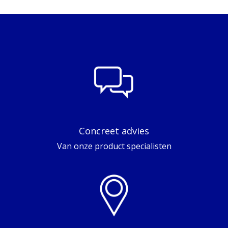
Concreet advies
Van onze product specialisten