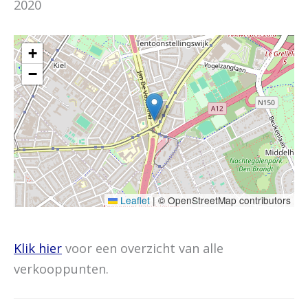
2020
+
−
Leaflet
|
© OpenStreetMap contributors
Klik hier
voor een overzicht van alle
verkooppunten.