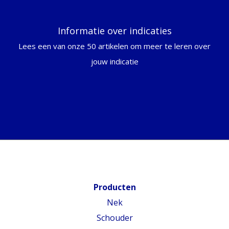
Informatie over indicaties
Lees een van onze 50 artikelen om meer te leren over
jouw indicatie
Producten
Nek
Schouder