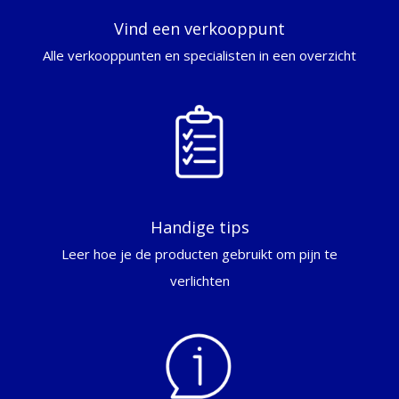
Vind een verkooppunt
Alle verkooppunten en specialisten in een overzicht
Handige tips
Leer hoe je de producten gebruikt om pijn te
verlichten