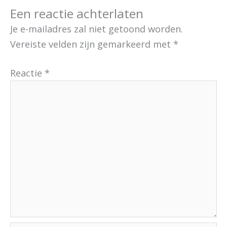
Een reactie achterlaten
Je e-mailadres zal niet getoond worden.
Vereiste velden zijn gemarkeerd met
*
Reactie
*