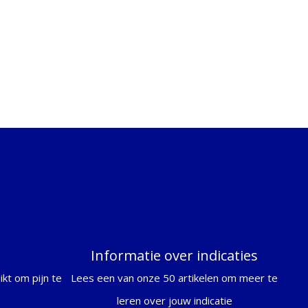
Informatie over indicaties
kt om pijn te
Lees een van onze 50 artikelen om meer te
leren over jouw indicatie