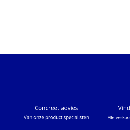
Concreet advies
Vin
Van onze product specialisten
Alle verkoo