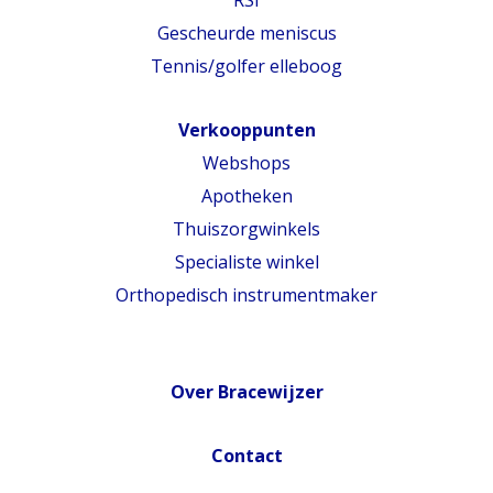
Gescheurde meniscus
Tennis/golfer elleboog
Verkooppunten
Webshops
Apotheken
Thuiszorgwinkels
Specialiste winkel
Orthopedisch instrumentmaker
Over Bracewijzer
Contact