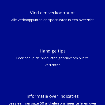
Vind een verkooppunt
Alle verkooppunten en specialisten in een overzicht
Handige tips
Leer hoe je de producten gebruikt om pijn te
verlichten
Informatie over indicaties
Lees een van onze 50 artikelen om meer te leren over