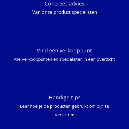
Concreet advies
Van onze product specialisten
Vind een verkooppunt
Alle verkooppunten en specialisten in een overzicht
Handige tips
Leer hoe je de producten gebruikt om pijn te
verlichten