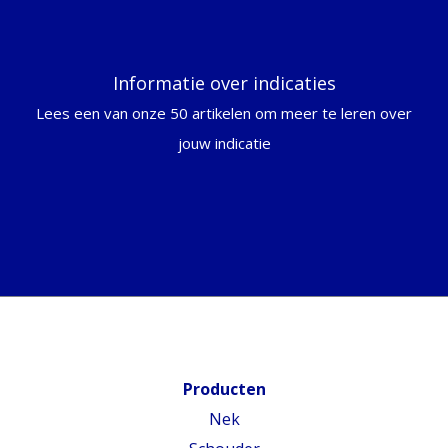
Informatie over indicaties
Lees een van onze 50 artikelen om meer te leren over
jouw indicatie
Producten
Nek