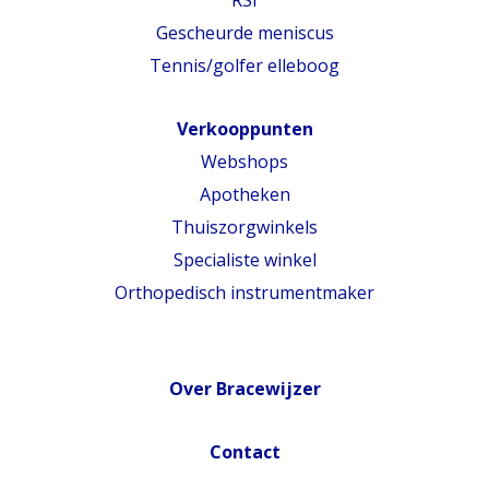
Gescheurde meniscus
Tennis/golfer elleboog
Verkooppunten
Webshops
Apotheken
Thuiszorgwinkels
Specialiste winkel
Orthopedisch instrumentmaker
Over Bracewijzer
Contact