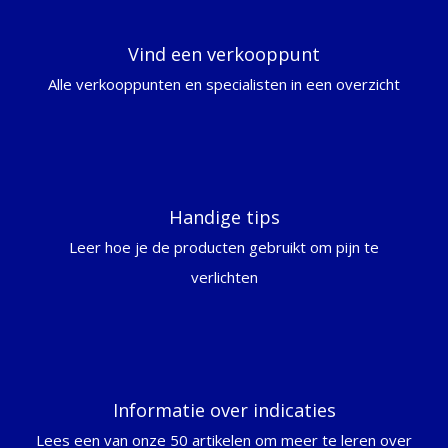
Vind een verkooppunt
Alle verkooppunten en specialisten in een overzicht
Handige tips
Leer hoe je de producten gebruikt om pijn te
verlichten
Informatie over indicaties
Lees een van onze 50 artikelen om meer te leren over