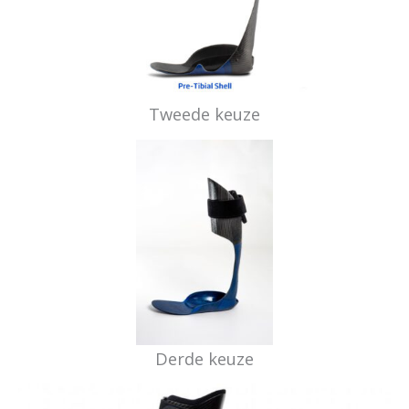
Tweede keuze
Derde keuze