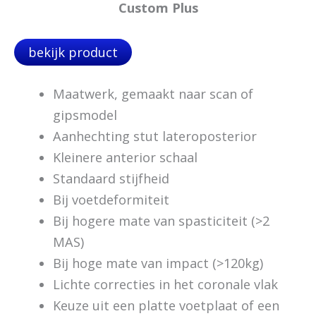
Custom Plus
bekijk product
Maatwerk, gemaakt naar scan of
gipsmodel
Aanhechting stut lateroposterior
Kleinere anterior schaal
Standaard stijfheid
Bij voetdeformiteit
Bij hogere mate van spasticiteit (>2
MAS)
Bij hoge mate van impact (>120kg)
Lichte correcties in het coronale vlak
Keuze uit een platte voetplaat of een