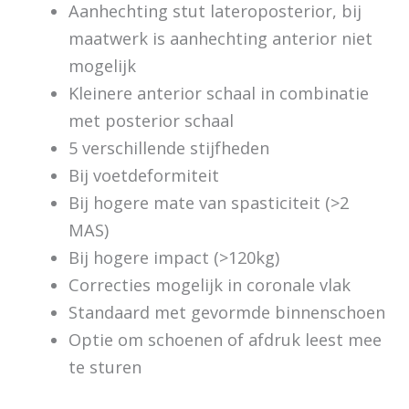
Aanhechting stut lateroposterior, bij
maatwerk is aanhechting anterior niet
mogelijk
Kleinere anterior schaal in combinatie
met posterior schaal
5 verschillende stijfheden
Bij voetdeformiteit
Bij hogere mate van spasticiteit (>2
MAS)
Bij hogere impact (>120kg)
Correcties mogelijk in coronale vlak
Standaard met gevormde binnenschoen
Optie om schoenen of afdruk leest mee
te sturen