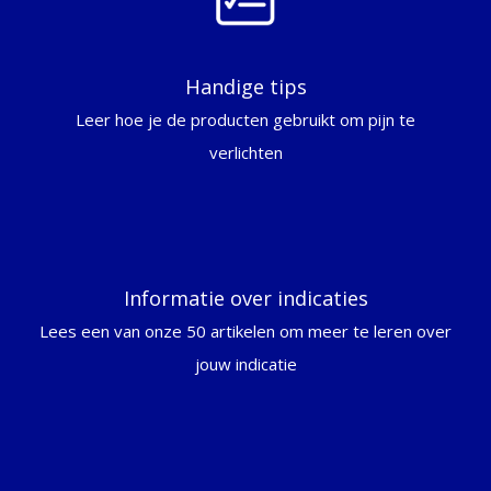
Handige tips
Leer hoe je de producten gebruikt om pijn te
verlichten
Informatie over indicaties
Lees een van onze 50 artikelen om meer te leren over
jouw indicatie