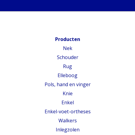
Producten
Nek
Schouder
Rug
Elleboog
Pols, hand en vinger
Knie
Enkel
Enkel-voet-ortheses
Walkers
Inlegzolen