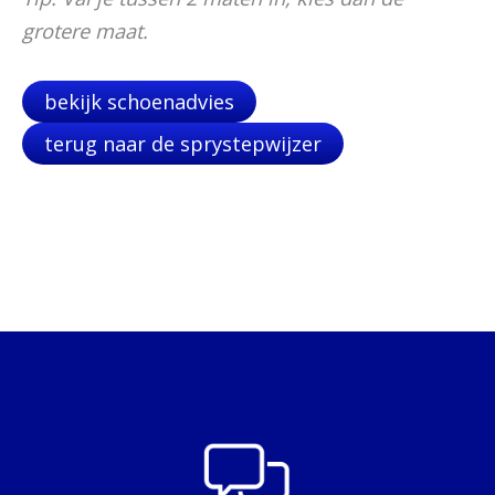
grotere maat.
bekijk schoenadvies
terug naar de sprystepwijzer