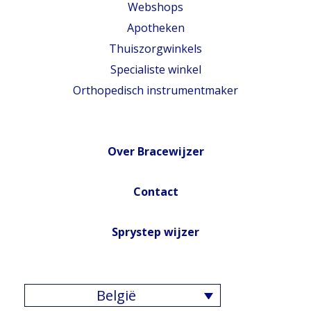
Webshops
Apotheken
Thuiszorgwinkels
Specialiste winkel
Orthopedisch instrumentmaker
Over Bracewijzer
Contact
Sprystep wijzer
België