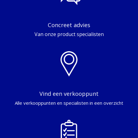
Concreet advies
Van onze product specialisten
Vind een verkooppunt
Alle verkooppunten en specialisten in een overzicht