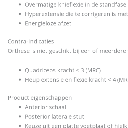
Overmatige knieflexie in de standfase
Hyperextensie die te corrigeren is me
Energieloze afzet
Contra-Indicaties
Orthese is niet geschikt bij een of meerdere
Quadriceps kracht < 3 (MRC)
Heup extensie en flexie kracht < 4 (MR
Product eigenschappen
Anterior schaal
Posterior laterale stut
Keuze uit een platte voetplaat of hiel