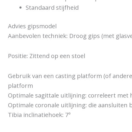
Standaard stijfheid
Advies gipsmodel
Aanbevolen techniek: Droog gips (met glasve
Positie: Zittend op een stoel
Gebruik van een casting platform (of ander
platform
Optimale sagittale uitlijning: correleert me
Optimale coronale uitlijning: die aansluiten 
Tibia inclinatiehoek: 7°