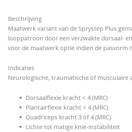
Beschrijving
Maatwerk variant van de Sprystep Plus gema
looppatroon door een verzwakte dorsaal- en pl
voor de maatwerk optie indien de pasvorm ni
Indicaties
Neurologische, traumatische of musculaire a
Dorsaalflexie kracht < 4 (MRC)
Plantairflexie kracht < 4 (MRC)
Quadriceps kracht 3 of 4 (MRC)
Lichte tot matige knie-instabiliteit