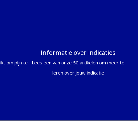
Informatie over indicaties
kt om pijn te
Lees een van onze 50 artikelen om meer te
leren over jouw indicatie