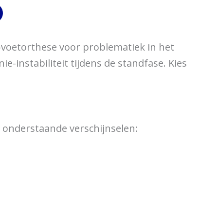
voetorthese voor problematiek in het
e-instabiliteit tijdens de standfase. Kies
 onderstaande verschijnselen: