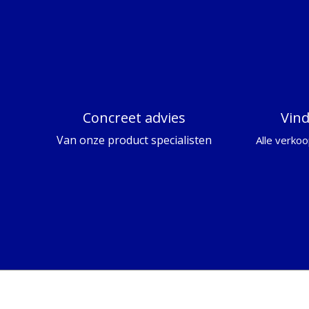
Concreet advies
Vin
Van onze product specialisten
Alle verkoo