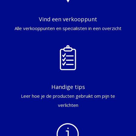
Vind een verkooppunt
Alle verkooppunten en specialisten in een overzicht
Handige tips
Leer hoe je de producten gebruikt om pijn te
verlichten