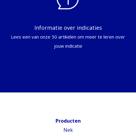
Informatie over indicaties
Lees een van onze 50 artikelen om meer te leren over
jouw indicatie
Producten
Nek