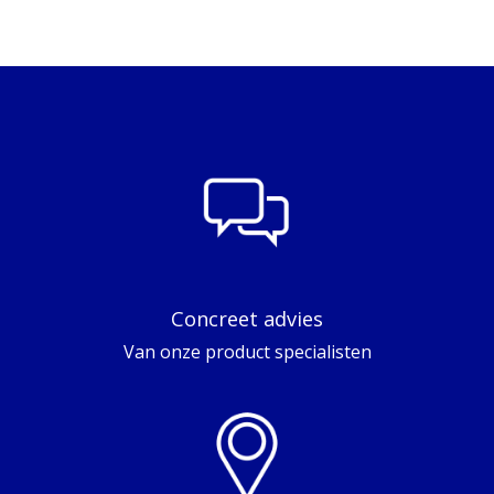
Concreet advies
Van onze product specialisten