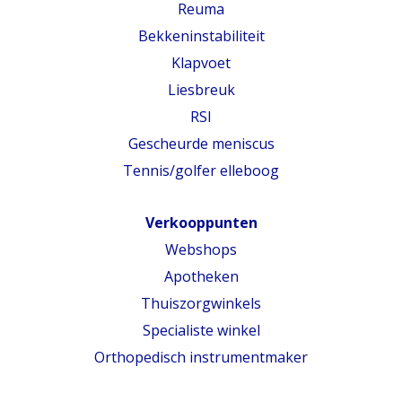
Reuma
Bekkeninstabiliteit
Klapvoet
Liesbreuk
RSI
Gescheurde meniscus
Tennis/golfer elleboog
Verkooppunten
Webshops
Apotheken
Thuiszorgwinkels
Specialiste winkel
Orthopedisch instrumentmaker