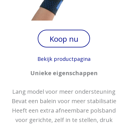
Koop nu
Bekijk productpagina
Unieke eigenschappen
Lang model voor meer ondersteuning
Bevat een balein voor meer stabilisatie
Heeft een extra afneembare polsband
voor gerichte, zelf in te stellen, druk