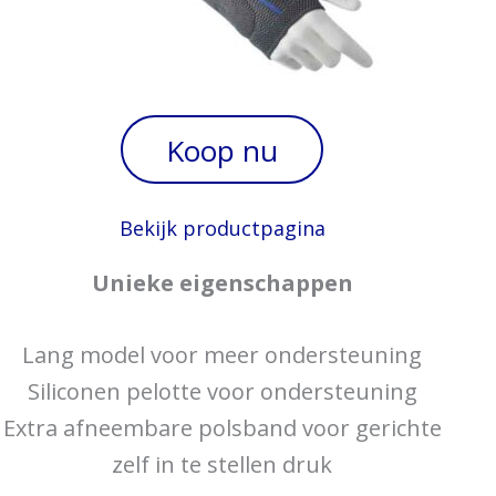
Koop nu
Bekijk productpagina
Unieke eigenschappen
Lang model voor meer ondersteuning
Siliconen pelotte voor ondersteuning
Extra afneembare polsband voor gerichte
zelf in te stellen druk