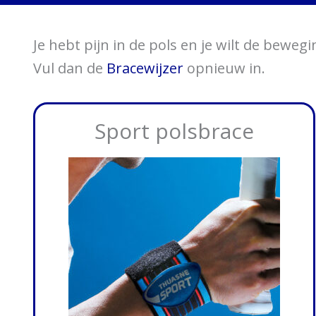
Je hebt pijn in de pols en je wilt de beweg
Vul dan de
Bracewijzer
opnieuw in.
Sport polsbrace