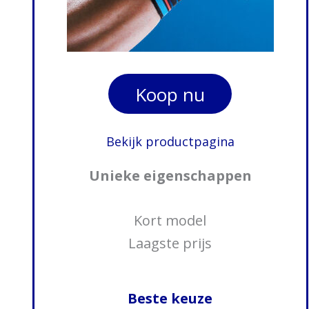
Koop nu
Bekijk productpagina
Unieke eigenschappen
Kort model
Laagste prijs
Beste keuze