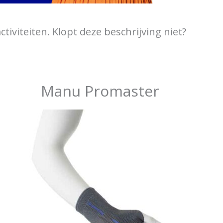
tiviteiten. Klopt deze beschrijving niet?
Manu Promaster