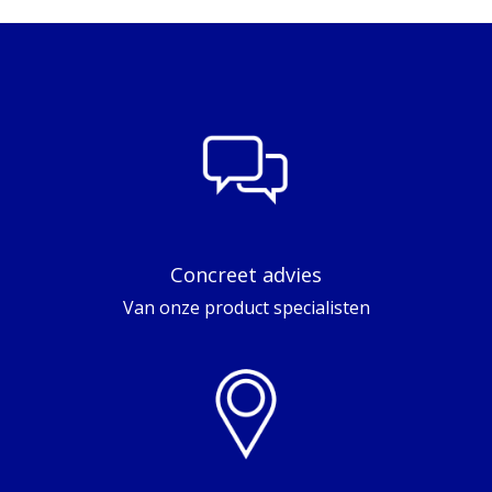
Concreet advies
Van onze product specialisten