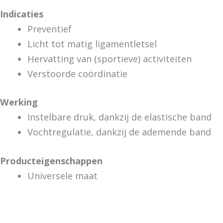
Indicaties
Preventief
Licht tot matig ligamentletsel
Hervatting van (sportieve) activiteiten
Verstoorde coördinatie
Werking
Instelbare druk, dankzij de elastische band
Vochtregulatie, dankzij de ademende band
Producteigenschappen
Universele maat