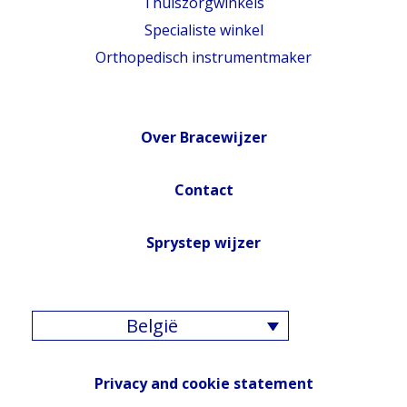
Thuiszorgwinkels
Specialiste winkel
Orthopedisch instrumentmaker
Over Bracewijzer
Contact
Sprystep wijzer
België
Privacy and cookie statement