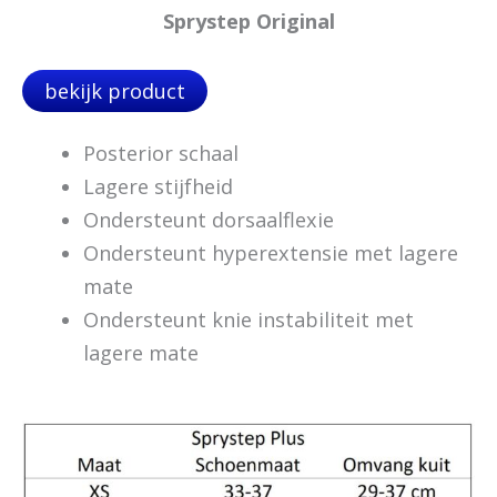
Sprystep Original
bekijk product
Posterior schaal
Lagere stijfheid
Ondersteunt dorsaalflexie
Ondersteunt hyperextensie met lagere
mate
Ondersteunt knie instabiliteit met
lagere mate