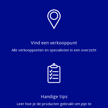
Vind een verkooppunt
Alle verkooppunten en specialisten in een overzicht
Handige tips
Leer hoe je de producten gebruikt om pijn te