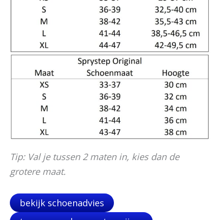
Tip: Val je tussen 2 maten in, kies dan de
grotere maat.
bekijk schoenadvies