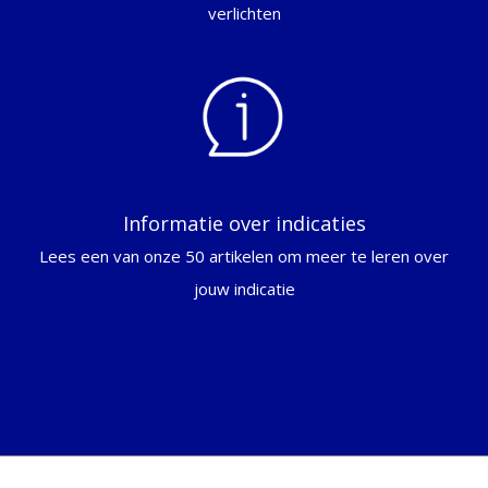
verlichten
Informatie over indicaties
Lees een van onze 50 artikelen om meer te leren over
jouw indicatie