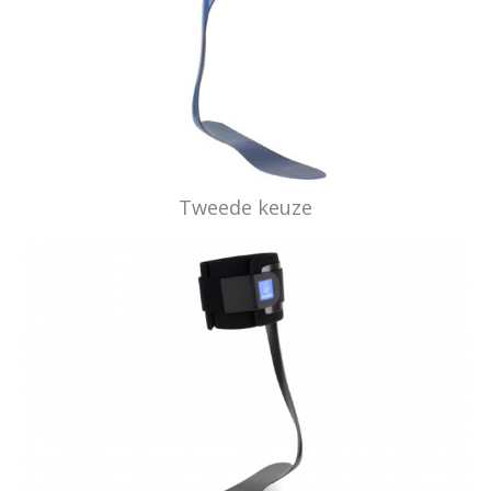
Tweede keuze