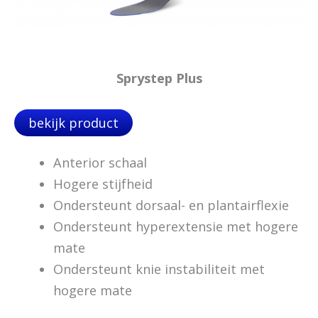
Sprystep Plus
bekijk product
Anterior schaal
Hogere stijfheid
Ondersteunt dorsaal- en plantairflexie
Ondersteunt hyperextensie met hogere
mate
Ondersteunt knie instabiliteit met
hogere mate