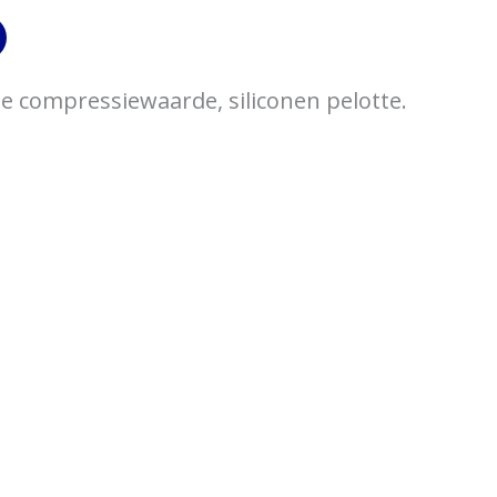
e compressiewaarde, siliconen pelotte.