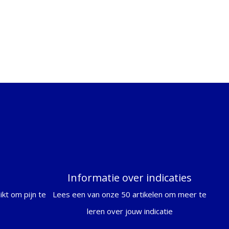
Informatie over indicaties
kt om pijn te
Lees een van onze 50 artikelen om meer te
leren over jouw indicatie