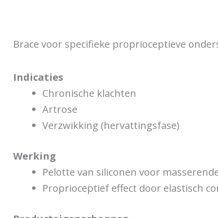
Brace voor specifieke proprioceptieve onder
Indicaties
Chronische klachten
Artrose
Verzwikking (hervattingsfase)
Werking
Pelotte van siliconen voor masseren
Proprioceptief effect door elastisch 