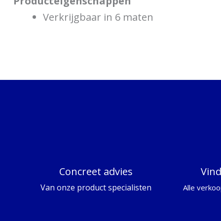
Producteigenschappen
Verkrijgbaar in 6 maten
Concreet advies
Vin
Van onze product specialisten
Alle verkoo