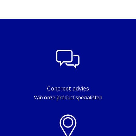
Concreet advies
Van onze product specialisten