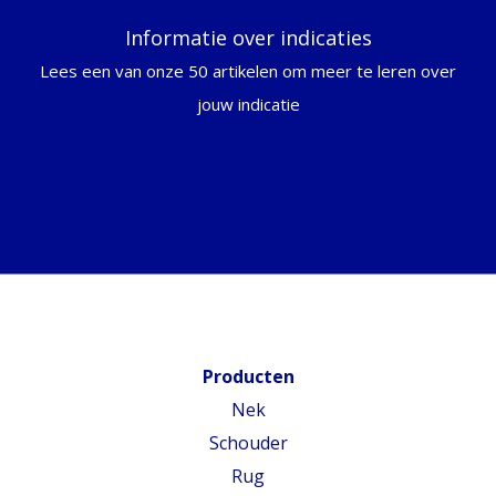
Informatie over indicaties
Lees een van onze 50 artikelen om meer te leren over
jouw indicatie
Producten
Nek
Schouder
Rug