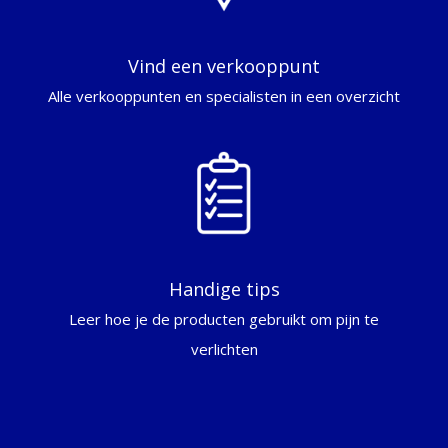
Vind een verkooppunt
Alle verkooppunten en specialisten in een overzicht
Handige tips
Leer hoe je de producten gebruikt om pijn te
verlichten