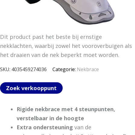
Dit product past het beste bij ernstige
nekklachten, waarbij zowel het vooroverbuigen als
het draaien van de nek beperkt moet worden.
SKU:
4035459274036
Categorie:
Nekbrace
Zoek verkooppunt
Rigide nekbrace met 4 steunpunten,
verstelbaar in de hoogte
Extra ondersteuning
van de