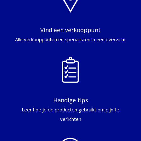
Vind een verkooppunt
Alle verkooppunten en specialisten in een overzicht
Handige tips
Leer hoe je de producten gebruikt om pijn te
verlichten