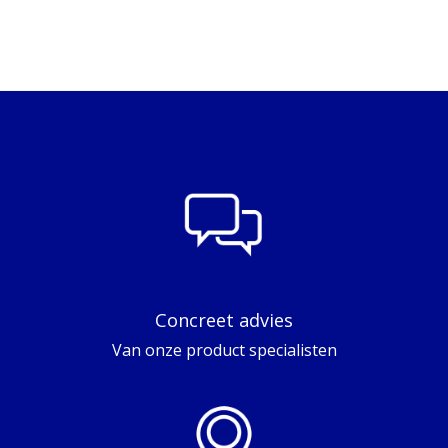
Concreet advies
Van onze product specialisten