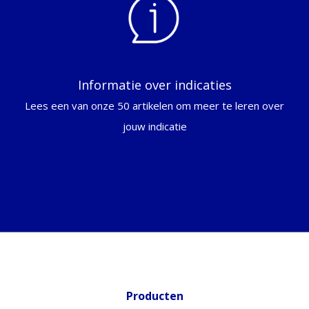
Informatie over indicaties
Lees een van onze 50 artikelen om meer te leren over
jouw indicatie
Producten