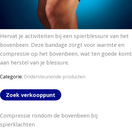
Hervat je activiteiten bij een spierblessure van het
bovenbeen. Deze bandage zorgt voor warmte en
compressie op het bovenbeen, wat ten goede komt
aan herstel van je blessure.
Categorie:
Ondersteunende producten
Zoek verkooppunt
Compressie rondom de bovenbeen bij
spierklachten