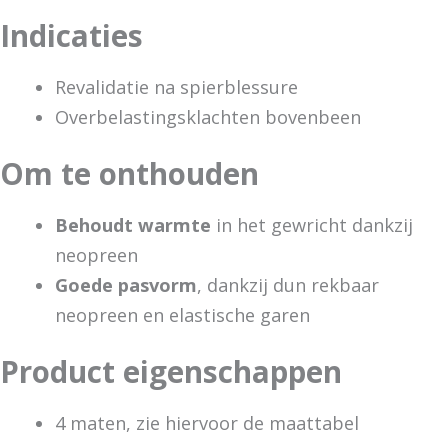
Indicaties
Revalidatie na spierblessure
Overbelastingsklachten bovenbeen
Om te onthouden
Behoudt warmte
in het gewricht dankzij
neopreen
Goede pasvorm
, dankzij dun rekbaar
neopreen en elastische garen
Product eigenschappen
4 maten, zie hiervoor de maattabel