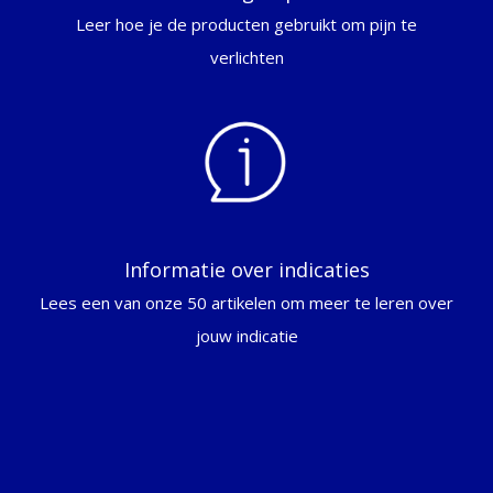
Leer hoe je de producten gebruikt om pijn te
verlichten
Informatie over indicaties
Lees een van onze 50 artikelen om meer te leren over
jouw indicatie