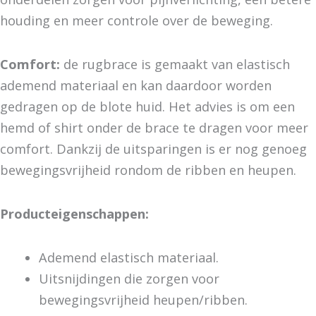
houding en meer controle over de beweging.
Comfort:
de rugbrace is gemaakt van elastisch
ademend materiaal en kan daardoor worden
gedragen op de blote huid. Het advies is om een
hemd of shirt onder de brace te dragen voor meer
comfort. Dankzij de uitsparingen is er nog genoeg
bewegingsvrijheid rondom de ribben en heupen.
Producteigenschappen:
Ademend elastisch materiaal.
Uitsnijdingen die zorgen voor
bewegingsvrijheid heupen/ribben.