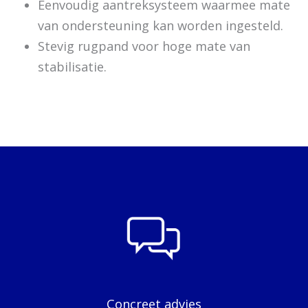
Eenvoudig aantreksysteem waarmee mate
van ondersteuning kan worden ingesteld.
Stevig rugpand voor hoge mate van
stabilisatie.
Concreet advies