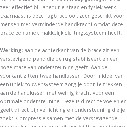
zeer effectief bij langdurig staan en fysiek werk.
Daarnaast is deze rugbrace ook zeer geschikt voor
mensen met verminderde handkracht omdat deze
brace een uniek makkelijk sluitingssysteem heeft.
Werking:
aan de achterkant van de brace zit een
verstevigend pand die de rug stabiliseert en een
hoge mate van ondersteuning geeft. Aan de
voorkant zitten twee handlussen. Door middel van
een uniek touwensysteem zorg je door te trekken
aan de handlussen met weinig kracht voor een
optimale ondersteuning. Deze is direct te voelen en
geeft direct pijnverlichting en ondersteuning die je
zoekt. Compressie samen met de verstevigende
onderdelen zorgen voor pijnverlichting, een betere