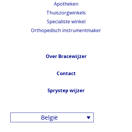
Apotheken
Thuiszorgwinkels
Specialiste winkel
Orthopedisch instrumentmaker
Over Bracewijzer
Contact
Sprystep wijzer
België