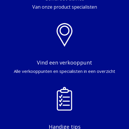
Van onze product specialisten
Vind een verkooppunt
Alle verkooppunten en specialisten in een overzicht
Handige tips