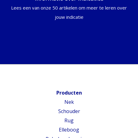
Lees een van onze 50 artikelen om meer te leren over
jouw indicatie
Producten
Nek
Schouder
Rug
Elleboog