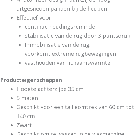
uitgesneden panden bij de heupen
Effectief voor:
continue houdingsreminder
stabilisatie van de rug door 3-puntsdruk
Immobilisatie van de rug;
voorkomt extreme rugbewegingen
vasthouden van lichaamswarmte
Producteigenschappen
Hoogte achterzijde 35 cm
5 maten
Geschikt voor een tailleomtrek van 60 cm tot
140 cm
Zwart
Geschikt om te wassen in de wasmachine