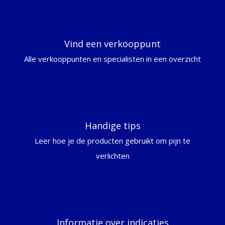
Vind een verkooppunt
Alle verkooppunten en specialisten in een overzicht
Handige tips
Leer hoe je de producten gebruikt om pijn te
verlichten
Informatie over indicaties