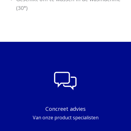
(30°)
Concreet advies
Van onze product specialisten