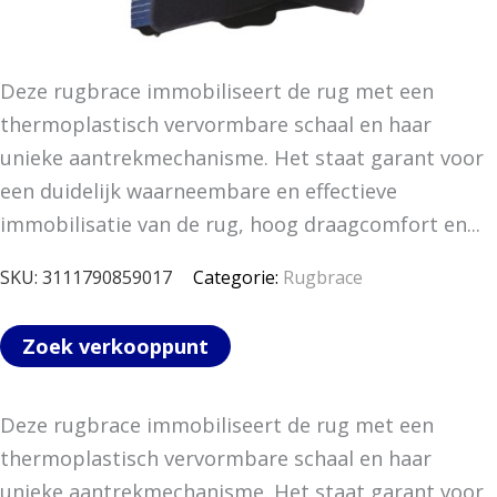
Deze rugbrace immobiliseert de rug met een
thermoplastisch vervormbare schaal en haar
unieke aantrekmechanisme. Het staat garant voor
een duidelijk waarneembare en effectieve
immobilisatie van de rug, hoog draagcomfort en...
SKU:
3111790859017
Categorie:
Rugbrace
Zoek verkooppunt
Deze rugbrace immobiliseert de rug met een
thermoplastisch vervormbare schaal en haar
unieke aantrekmechanisme. Het staat garant voor