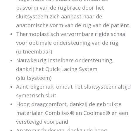
pasvorm van de rugbrace door het
sluitsysteem zich aanpast naar de
anatomische vorm van de rug van de patiënt.
Thermoplastisch vervormbare rigide schaal
voor optimale ondersteuning van de rug
(uitneembaar)
Nauwkeurig instelbare ondersteuning,
dankzij het Quick Lacing System
(sluitsysteem)
Aantrekgemak, omdat het sluitsysteem altijd
symetrisch sluit.
Hoog draagcomfort, dankzij de gebruikte
materialen Combitex® en Coolmax® en een
verstevigd voorpand
Anatomisch design, dankzij de hoog