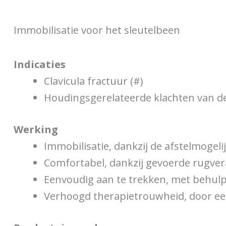
Immobilisatie voor het sleutelbeen
Indicaties
Clavicula fractuur (#)
Houdingsgerelateerde klachten van d
Werking
Immobilisatie, dankzij de afstelmogeli
Comfortabel, dankzij gevoerde rugver
Eenvoudig aan te trekken, met behulp
Verhoogd therapietrouwheid, door ee