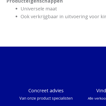
Producteigenschappen
Universele maat
Ook verkrijgbaar in uitvoering voor ki
Concreet advies
Vin
Van onze product specialisten
Alle verkoo