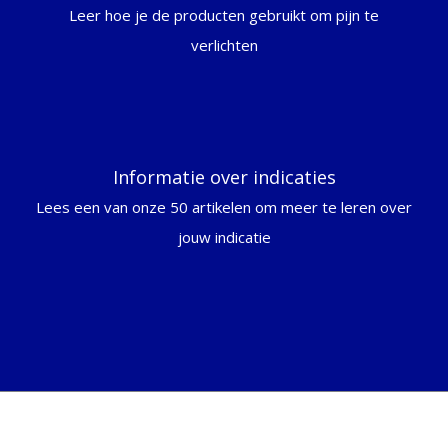
Leer hoe je de producten gebruikt om pijn te
verlichten
Informatie over indicaties
Lees een van onze 50 artikelen om meer te leren over
jouw indicatie