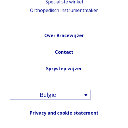
Specialiste winkel
Orthopedisch instrumentmaker
Over Bracewijzer
Contact
Sprystep wijzer
België
Privacy and cookie statement