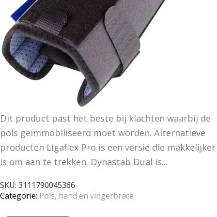
Dit product past het beste bij klachten waarbij de
pols geïmmobiliseerd moet worden. Alternatieve
producten Ligaflex Pro is een versie die makkelijker
is om aan te trekken. Dynastab Dual is...
SKU:
3111790045366
Categorie:
Pols, hand en vingerbrace