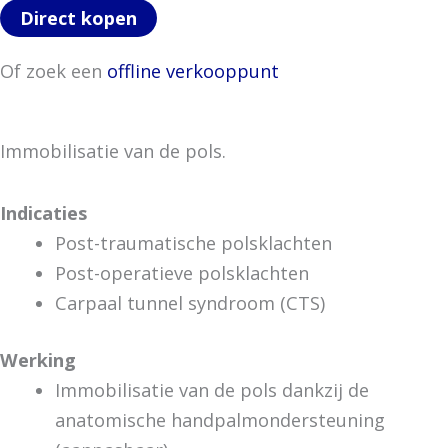
Direct kopen
Of zoek een
offline verkooppunt
Immobilisatie van de pols.
Indicaties
Post-traumatische polsklachten
Post-operatieve polsklachten
Carpaal tunnel syndroom (CTS)
Werking
Immobilisatie van de pols dankzij de
anatomische handpalmondersteuning