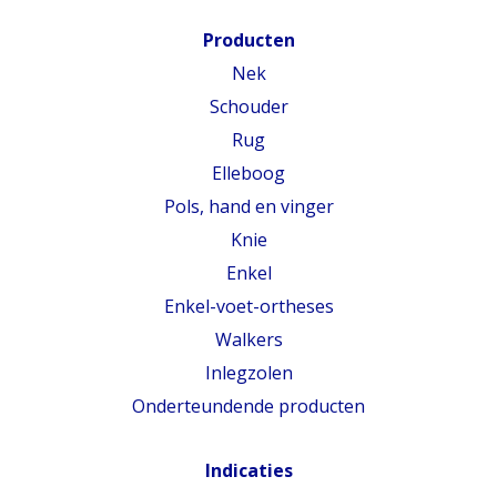
Producten
Nek
Schouder
Rug
Elleboog
Pols, hand en vinger
Knie
Enkel
Enkel-voet-ortheses
Walkers
Inlegzolen
Onderteundende producten
Indicaties