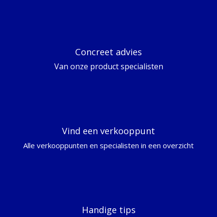
Concreet advies
Van onze product specialisten
Vind een verkooppunt
Alle verkooppunten en specialisten in een overzicht
Handige tips