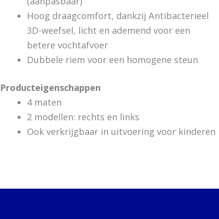
(aanpasbaar)
Hoog draagcomfort, dankzij Antibacterieel
3D-weefsel, licht en ademend voor een
betere vochtafvoer
Dubbele riem voor een homogene steun
Producteigenschappen
4 maten
2 modellen: rechts en links
Ook verkrijgbaar in uitvoering voor kinderen