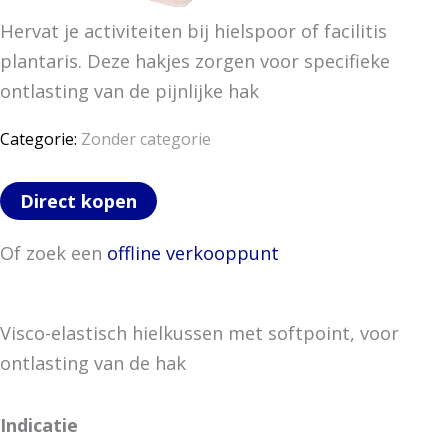
Hervat je activiteiten bij hielspoor of facilitis
plantaris. Deze hakjes zorgen voor specifieke
ontlasting van de pijnlijke hak
Categorie:
Zonder categorie
Direct kopen
Of zoek een
offline verkooppunt
Visco-elastisch hielkussen met softpoint, voor
ontlasting van de hak
Indicatie