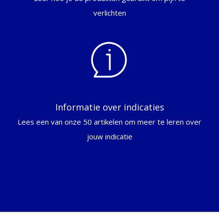
verlichten
Informatie over indicaties
Lees een van onze 50 artikelen om meer te leren over
jouw indicatie