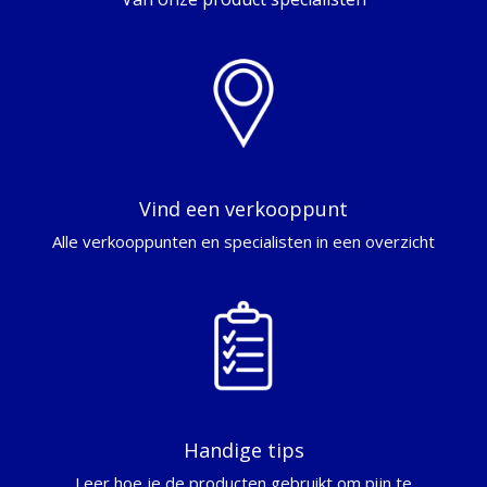
Vind een verkooppunt
Alle verkooppunten en specialisten in een overzicht
Handige tips
Leer hoe je de producten gebruikt om pijn te