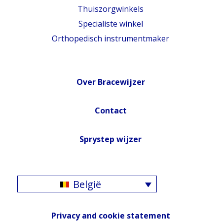
Thuiszorgwinkels
Specialiste winkel
Orthopedisch instrumentmaker
Over Bracewijzer
Contact
Sprystep wijzer
België
Privacy and cookie statement