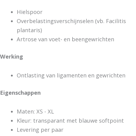
Hielspoor
Overbelastingsverschijnselen (vb. Facilitis
plantaris)
Artrose van voet- en beengewrichten
Werking
Ontlasting van ligamenten en gewrichten
Eigenschappen
Maten: XS - XL
Kleur: transparant met blauwe softpoint
Levering per paar