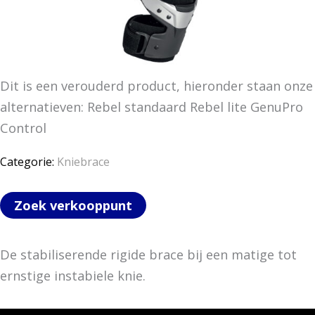
Dit is een verouderd product, hieronder staan onze
alternatieven: Rebel standaard Rebel lite GenuPro
Control
Categorie:
Kniebrace
Zoek verkooppunt
De stabiliserende rigide brace bij een matige tot
ernstige instabiele knie.