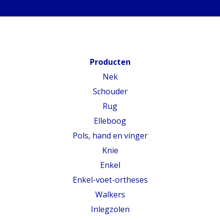
Producten
Nek
Schouder
Rug
Elleboog
Pols, hand en vinger
Knie
Enkel
Enkel-voet-ortheses
Walkers
Inlegzolen