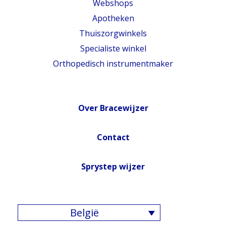
Webshops
Apotheken
Thuiszorgwinkels
Specialiste winkel
Orthopedisch instrumentmaker
Over Bracewijzer
Contact
Sprystep wijzer
België