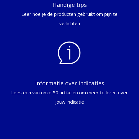
Handige tips
Leer hoe je de producten gebruikt om pijn te
verlichten
Informatie over indicaties
Lees een van onze 50 artikelen om meer te leren over
jouw indicatie