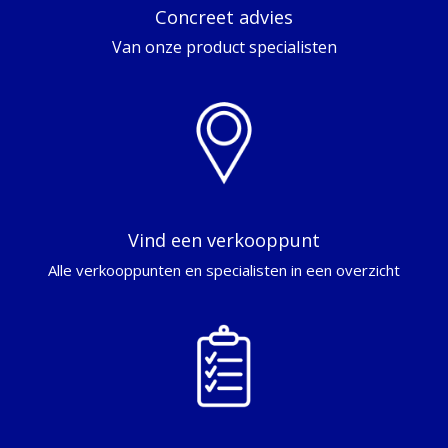
Concreet advies
Van onze product specialisten
Vind een verkooppunt
Alle verkooppunten en specialisten in een overzicht