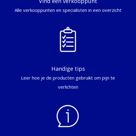
Vind een verkooppunt
Alle verkooppunten en specialisten in een overzicht
Handige tips
Leer hoe je de producten gebruikt om pijn te
verlichten