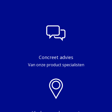
Concreet advies
Van onze product specialisten