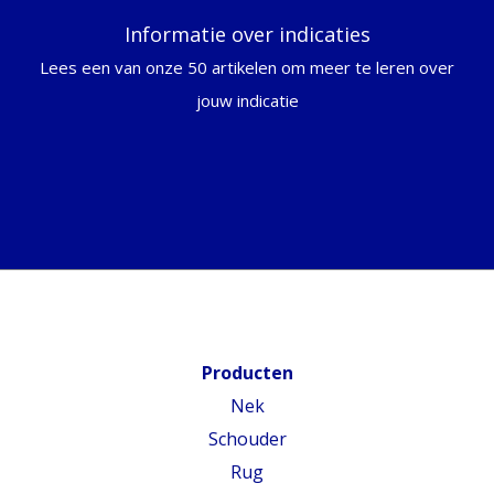
Informatie over indicaties
Lees een van onze 50 artikelen om meer te leren over
jouw indicatie
Producten
Nek
Schouder
Rug