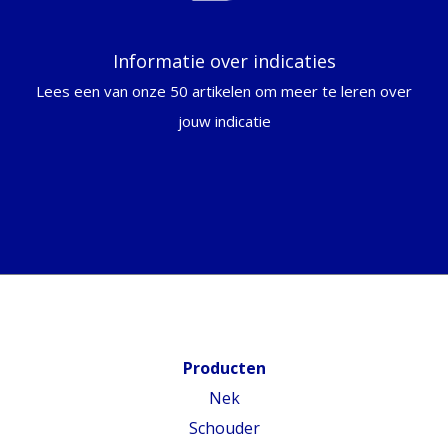
Informatie over indicaties
Lees een van onze 50 artikelen om meer te leren over
jouw indicatie
Producten
Nek
Schouder