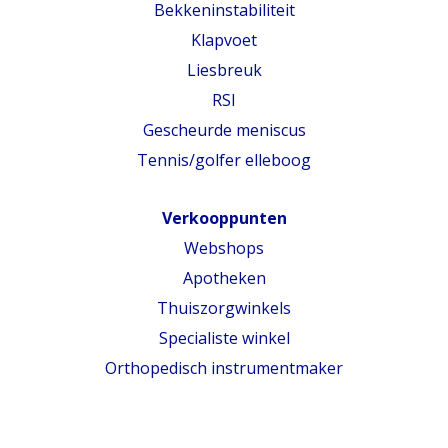
Bekkeninstabiliteit
Klapvoet
Liesbreuk
RSI
Gescheurde meniscus
Tennis/golfer elleboog
Verkooppunten
Webshops
Apotheken
Thuiszorgwinkels
Specialiste winkel
Orthopedisch instrumentmaker