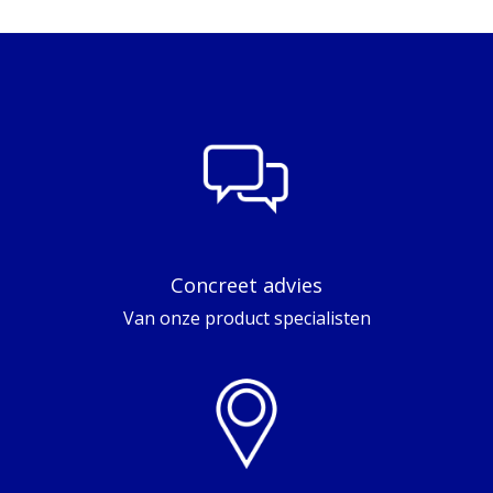
Concreet advies
Van onze product specialisten