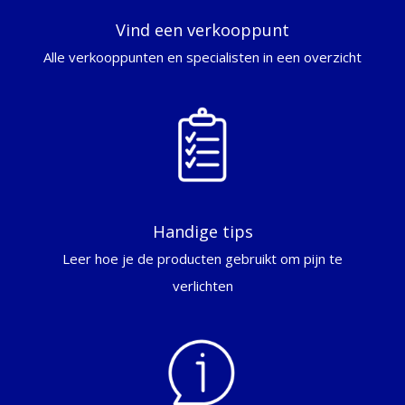
Vind een verkooppunt
Alle verkooppunten en specialisten in een overzicht
Handige tips
Leer hoe je de producten gebruikt om pijn te
verlichten