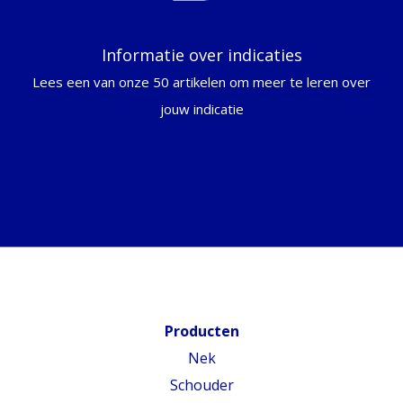
Informatie over indicaties
Lees een van onze 50 artikelen om meer te leren over
jouw indicatie
Producten
Nek
Schouder