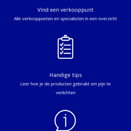
Vind een verkooppunt
Alle verkooppunten en specialisten in een overzicht
Handige tips
Leer hoe je de producten gebruikt om pijn te
verlichten