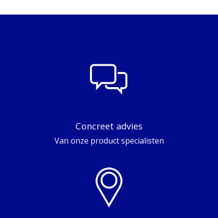
Concreet advies
Van onze product specialisten