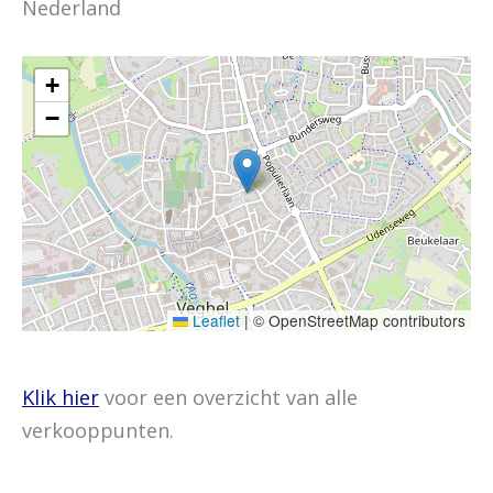
Nederland
+
−
Leaflet
|
© OpenStreetMap contributors
Klik hier
voor een overzicht van alle
verkooppunten.