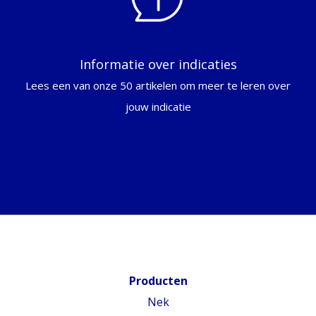
Informatie over indicaties
Lees een van onze 50 artikelen om meer te leren over
jouw indicatie
Producten
Nek