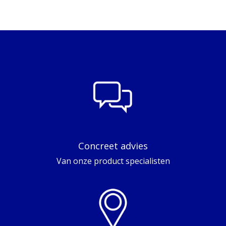
Concreet advies
Van onze product specialisten