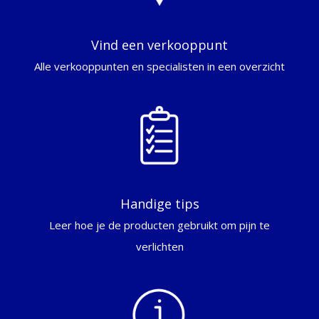
Vind een verkooppunt
Alle verkooppunten en specialisten in een overzicht
Handige tips
Leer hoe je de producten gebruikt om pijn te
verlichten