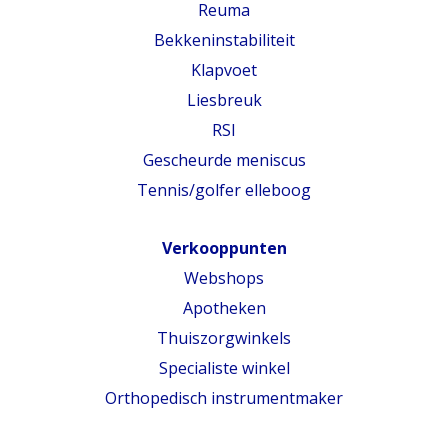
Reuma
Bekkeninstabiliteit
Klapvoet
Liesbreuk
RSI
Gescheurde meniscus
Tennis/golfer elleboog
Verkooppunten
Webshops
Apotheken
Thuiszorgwinkels
Specialiste winkel
Orthopedisch instrumentmaker