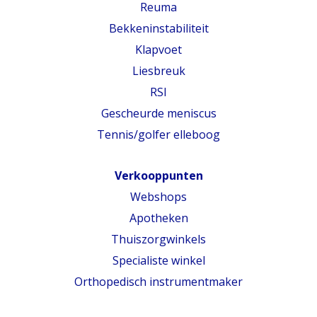
Reuma
Bekkeninstabiliteit
Klapvoet
Liesbreuk
RSI
Gescheurde meniscus
Tennis/golfer elleboog
Verkooppunten
Webshops
Apotheken
Thuiszorgwinkels
Specialiste winkel
Orthopedisch instrumentmaker