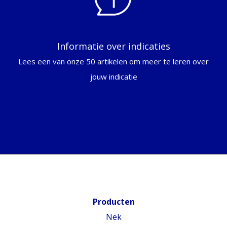
Informatie over indicaties
Lees een van onze 50 artikelen om meer te leren over
jouw indicatie
Producten
Nek