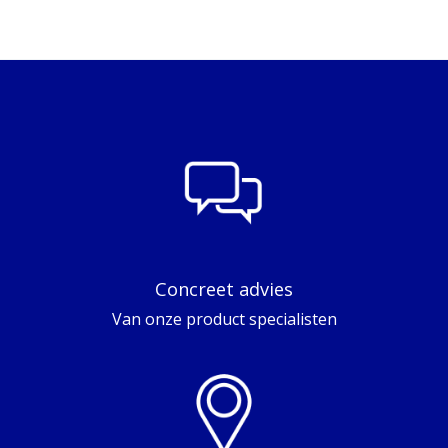
Concreet advies
Van onze product specialisten