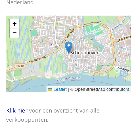
Nederland
+
−
Leaflet
|
© OpenStreetMap contributors
Klik hier
voor een overzicht van alle
verkooppunten.