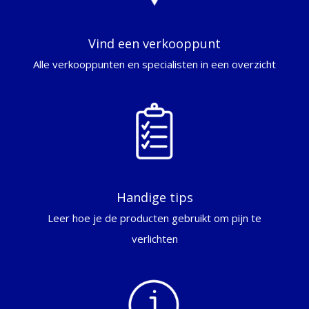
Vind een verkooppunt
Alle verkooppunten en specialisten in een overzicht
Handige tips
Leer hoe je de producten gebruikt om pijn te
verlichten