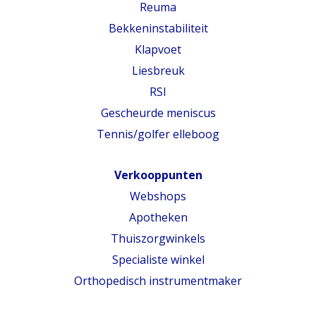
Reuma
Bekkeninstabiliteit
Klapvoet
Liesbreuk
RSI
Gescheurde meniscus
Tennis/golfer elleboog
Verkooppunten
Webshops
Apotheken
Thuiszorgwinkels
Specialiste winkel
Orthopedisch instrumentmaker