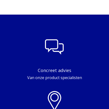
Concreet advies
Van onze product specialisten