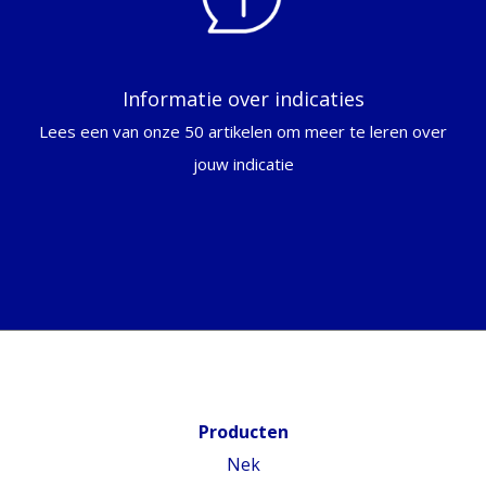
Informatie over indicaties
Lees een van onze 50 artikelen om meer te leren over
jouw indicatie
Producten
Nek