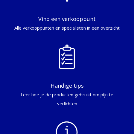
Vind een verkooppunt
Alle verkooppunten en specialisten in een overzicht
Handige tips
Leer hoe je de producten gebruikt om pijn te
verlichten