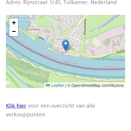
Adres: Rijnstraat 1/45, Tolkamer, Nederland
+
−
Leaflet
|
© OpenStreetMap contributors
Klik hier
voor een overzicht van alle
verkooppunten.