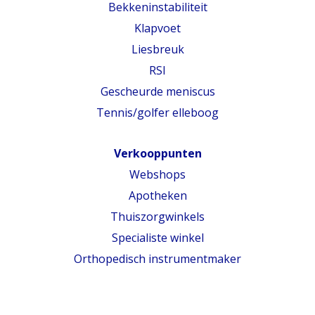
Bekkeninstabiliteit
Klapvoet
Liesbreuk
RSI
Gescheurde meniscus
Tennis/golfer elleboog
Verkooppunten
Webshops
Apotheken
Thuiszorgwinkels
Specialiste winkel
Orthopedisch instrumentmaker