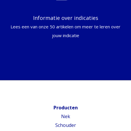
Informatie over indicaties
Lees een van onze 50 artikelen om meer te leren over
jouw indicatie
Producten
Nek
Schouder