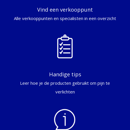
Vind een verkooppunt
Alle verkooppunten en specialisten in een overzicht
Handige tips
Leer hoe je de producten gebruikt om pijn te
verlichten