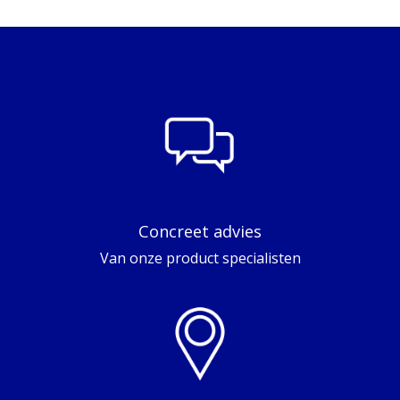
Concreet advies
Van onze product specialisten