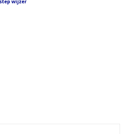
step wijzer