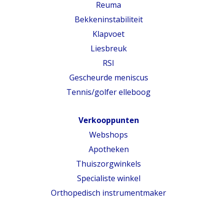
Reuma
Bekkeninstabiliteit
Klapvoet
Liesbreuk
RSI
Gescheurde meniscus
Tennis/golfer elleboog
Verkooppunten
Webshops
Apotheken
Thuiszorgwinkels
Specialiste winkel
Orthopedisch instrumentmaker