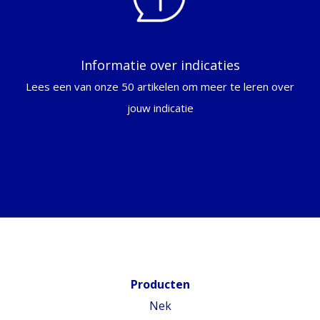
Informatie over indicaties
Lees een van onze 50 artikelen om meer te leren over
jouw indicatie
Producten
Nek