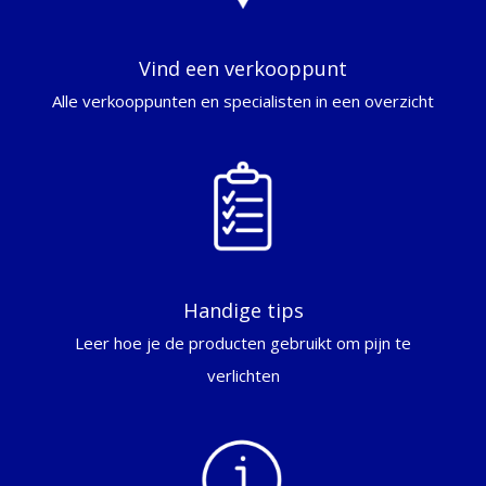
Vind een verkooppunt
Alle verkooppunten en specialisten in een overzicht
Handige tips
Leer hoe je de producten gebruikt om pijn te
verlichten