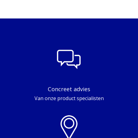
Concreet advies
Van onze product specialisten