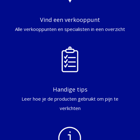
Vind een verkooppunt
Alle verkooppunten en specialisten in een overzicht
Handige tips
Leer hoe je de producten gebruikt om pijn te
verlichten