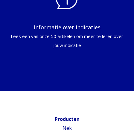
Informatie over indicaties
Lees een van onze 50 artikelen om meer te leren over
jouw indicatie
Producten
Nek