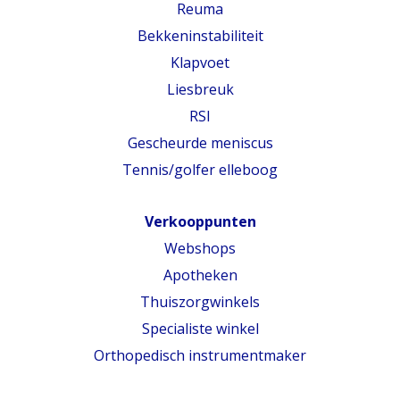
Reuma
Bekkeninstabiliteit
Klapvoet
Liesbreuk
RSI
Gescheurde meniscus
Tennis/golfer elleboog
Verkooppunten
Webshops
Apotheken
Thuiszorgwinkels
Specialiste winkel
Orthopedisch instrumentmaker