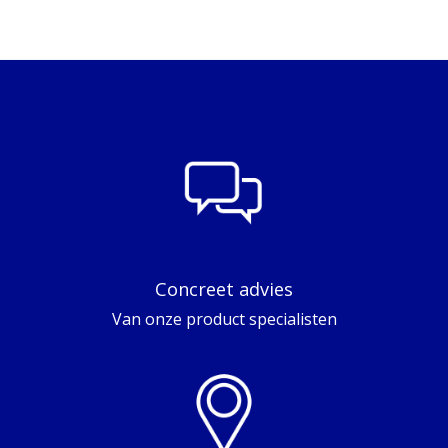
Concreet advies
Van onze product specialisten