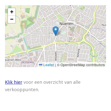
+
−
Leaflet
|
© OpenStreetMap contributors
Klik hier
voor een overzicht van alle
verkooppunten.