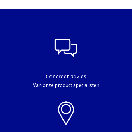
Concreet advies
Van onze product specialisten