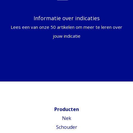
Informatie over indicaties
Lees een van onze 50 artikelen om meer te leren over
jouw indicatie
Producten
Nek
Schouder