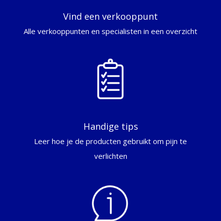
Vind een verkooppunt
Alle verkooppunten en specialisten in een overzicht
Handige tips
Leer hoe je de producten gebruikt om pijn te
verlichten