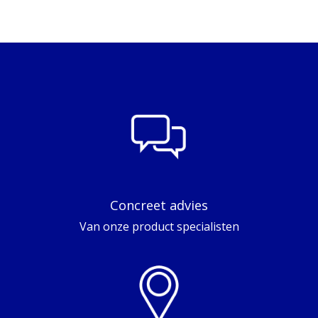
Concreet advies
Van onze product specialisten