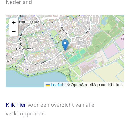
Nederland
+
−
Leaflet
|
© OpenStreetMap contributors
Klik hier
voor een overzicht van alle
verkooppunten.