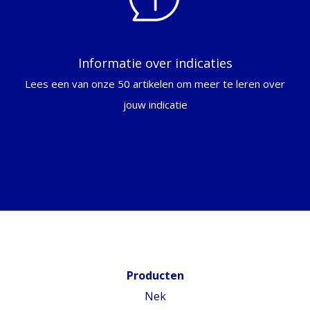
Informatie over indicaties
Lees een van onze 50 artikelen om meer te leren over
jouw indicatie
Producten
Nek