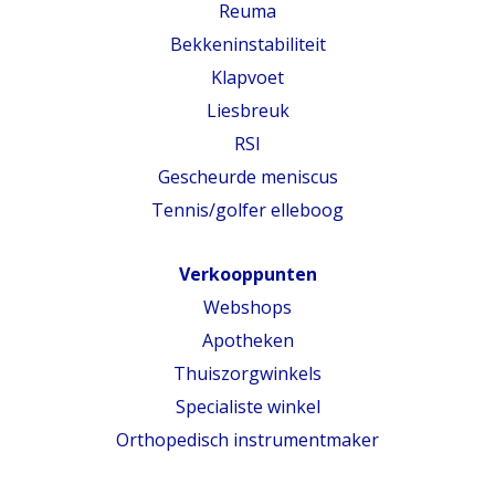
Reuma
Bekkeninstabiliteit
Klapvoet
Liesbreuk
RSI
Gescheurde meniscus
Tennis/golfer elleboog
Verkooppunten
Webshops
Apotheken
Thuiszorgwinkels
Specialiste winkel
Orthopedisch instrumentmaker