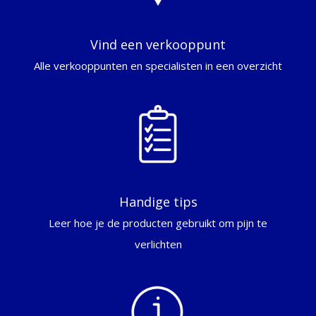
Vind een verkooppunt
Alle verkooppunten en specialisten in een overzicht
Handige tips
Leer hoe je de producten gebruikt om pijn te
verlichten