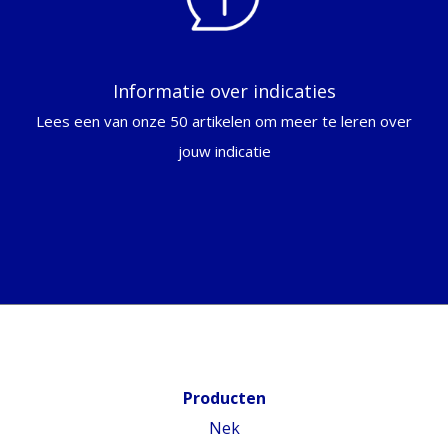
Informatie over indicaties
Lees een van onze 50 artikelen om meer te leren over
jouw indicatie
Producten
Nek