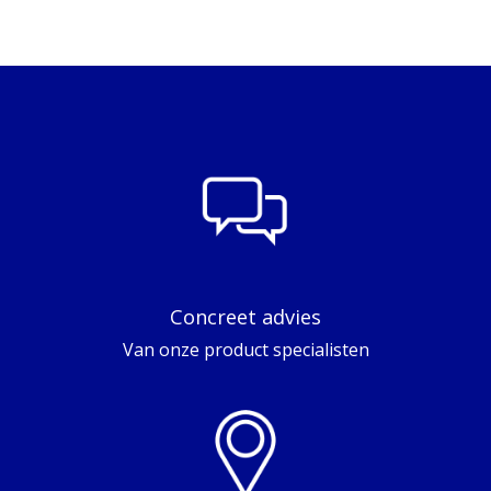
Concreet advies
Van onze product specialisten