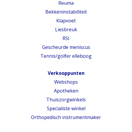
Reuma
Bekkeninstabiliteit
Klapvoet
Liesbreuk
RSI
Gescheurde meniscus
Tennis/golfer elleboog
Verkooppunten
Webshops
Apotheken
Thuiszorgwinkels
Specialiste winkel
Orthopedisch instrumentmaker