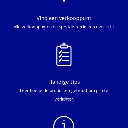
Vind een verkooppunt
Alle verkooppunten en specialisten in een overzicht
Handige tips
Leer hoe je de producten gebruikt om pijn te
verlichten