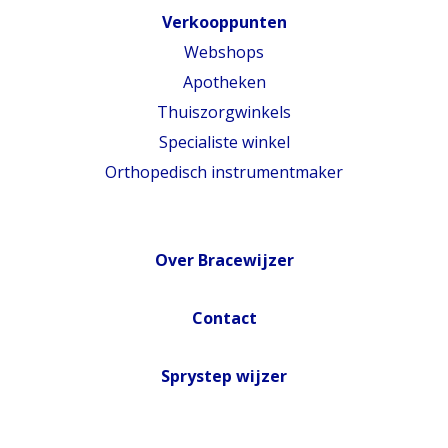
Verkooppunten
Webshops
Apotheken
Thuiszorgwinkels
Specialiste winkel
Orthopedisch instrumentmaker
Over Bracewijzer
Contact
Sprystep wijzer