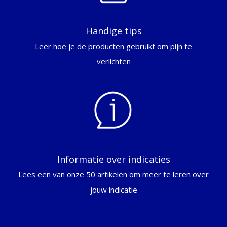
Handige tips
Leer hoe je de producten gebruikt om pijn te
verlichten
Informatie over indicaties
Lees een van onze 50 artikelen om meer te leren over
jouw indicatie