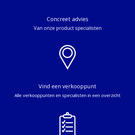
Concreet advies
Van onze product specialisten
Vind een verkooppunt
Alle verkooppunten en specialisten in een overzicht