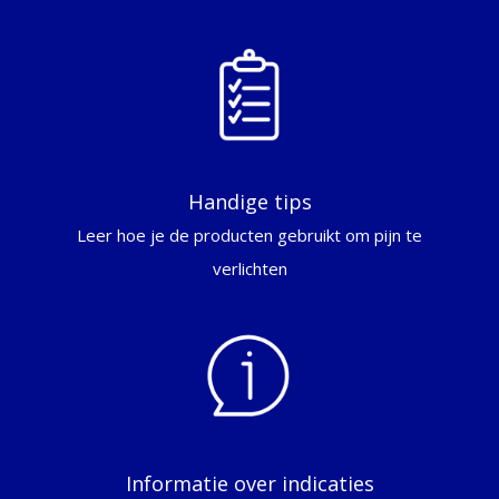
Handige tips
Leer hoe je de producten gebruikt om pijn te
verlichten
Informatie over indicaties