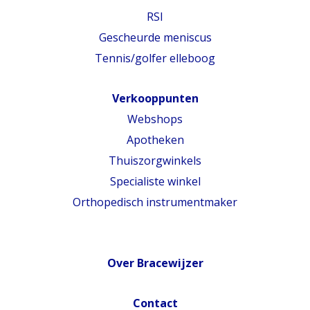
RSI
Gescheurde meniscus
Tennis/golfer elleboog
Verkooppunten
Webshops
Apotheken
Thuiszorgwinkels
Specialiste winkel
Orthopedisch instrumentmaker
Over Bracewijzer
Contact