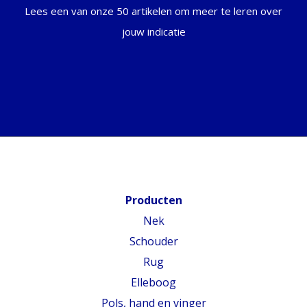
Lees een van onze 50 artikelen om meer te leren over
jouw indicatie
Producten
Nek
Schouder
Rug
Elleboog
Pols, hand en vinger