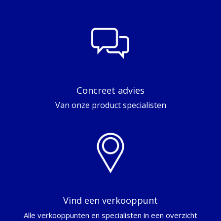
Concreet advies
Van onze product specialisten
Vind een verkooppunt
Alle verkooppunten en specialisten in een overzicht