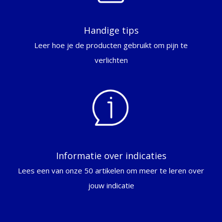
Handige tips
Leer hoe je de producten gebruikt om pijn te
verlichten
Informatie over indicaties
Lees een van onze 50 artikelen om meer te leren over
jouw indicatie