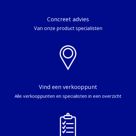
Concreet advies
Van onze product specialisten
Vind een verkooppunt
Alle verkooppunten en specialisten in een overzicht