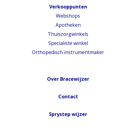
Verkooppunten
Webshops
Apotheken
Thuiszorgwinkels
Specialiste winkel
Orthopedisch instrumentmaker
Over Bracewijzer
Contact
Sprystep wijzer