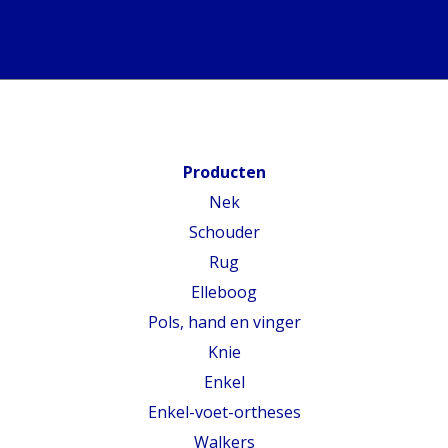
Producten
Nek
Schouder
Rug
Elleboog
Pols, hand en vinger
Knie
Enkel
Enkel-voet-ortheses
Walkers