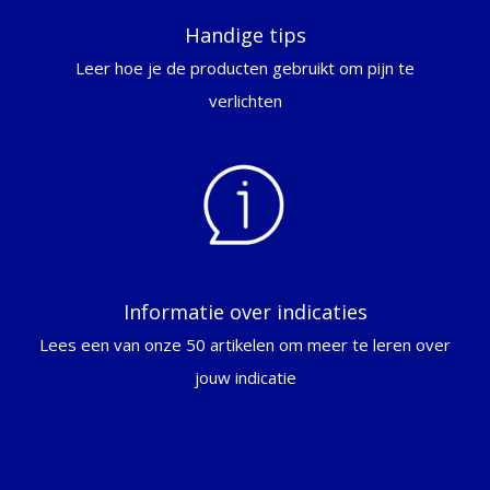
Handige tips
Leer hoe je de producten gebruikt om pijn te
verlichten
Informatie over indicaties
Lees een van onze 50 artikelen om meer te leren over
jouw indicatie