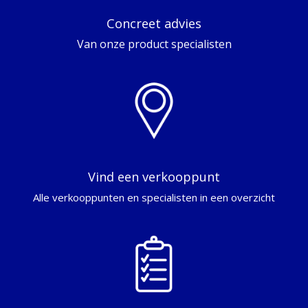
Concreet advies
Van onze product specialisten
Vind een verkooppunt
Alle verkooppunten en specialisten in een overzicht