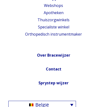
Webshops
Apotheken
Thuiszorgwinkels
Specialiste winkel
Orthopedisch instrumentmaker
Over Bracewijzer
Contact
Sprystep wijzer
België