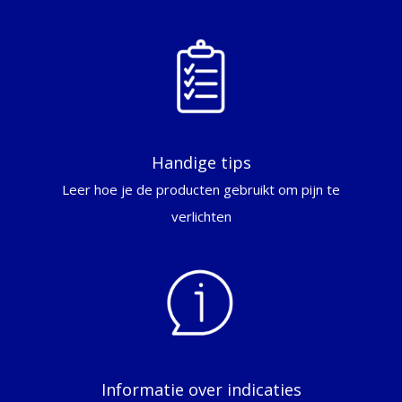
Handige tips
Leer hoe je de producten gebruikt om pijn te
verlichten
Informatie over indicaties