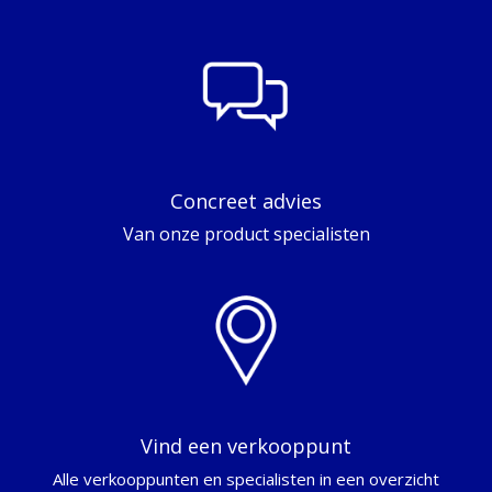
Concreet advies
Van onze product specialisten
Vind een verkooppunt
Alle verkooppunten en specialisten in een overzicht