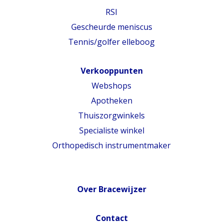
RSI
Gescheurde meniscus
Tennis/golfer elleboog
Verkooppunten
Webshops
Apotheken
Thuiszorgwinkels
Specialiste winkel
Orthopedisch instrumentmaker
Over Bracewijzer
Contact