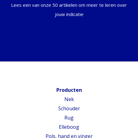
Lees een van onze 50 artikelen om meer te leren over
jouw indicatie
Producten
Nek
Schouder
Rug
Elleboog
Pols, hand en vinger