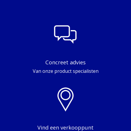
Concreet advies
Van onze product specialisten
Vind een verkooppunt