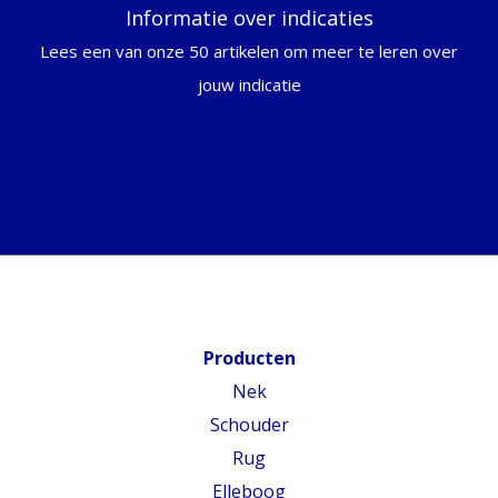
Informatie over indicaties
Lees een van onze 50 artikelen om meer te leren over
jouw indicatie
Producten
Nek
Schouder
Rug
Elleboog