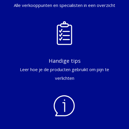
Alle verkooppunten en specialisten in een overzicht
Handige tips
Leer hoe je de producten gebruikt om pijn te
verlichten