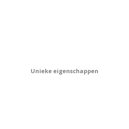
Unieke eigenschappen