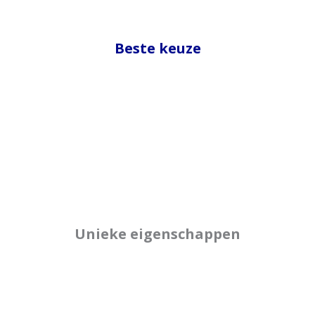
Beste keuze
Unieke eigenschappen