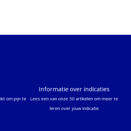
Informatie over indicaties
kt om pijn te
Lees een van onze 50 artikelen om meer te
leren over jouw indicatie