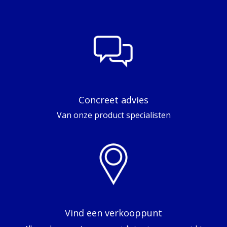
Concreet advies
Van onze product specialisten
Vind een verkooppunt