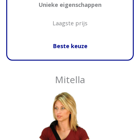
Unieke eigenschappen
Laagste prijs
Beste keuze
Mitella