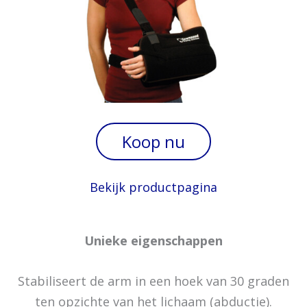
Koop nu
Bekijk productpagina
Unieke eigenschappen
Stabiliseert de arm in een hoek van 30 graden
ten opzichte van het lichaam (abductie).