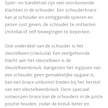
Spier- en bandletsel zijn veel voorkomende
klachten in de schouder. Een schouderbrace
kan je schouder en omliggende spieren en
pezen rust geven, de schouder te ontlasten
(mitella) of zelf bewegingen te beperken.
Ook onderdeel van de schouder is het
sleutelbeen (clavicula). Een veelgehoorde
klacht aan het sleutelbeen is de
sleutelbeenbreuk. Aangezien het ingipsen van
een schouder geen gemakkelijke opgave is,
kan een brace uitkomst bieden bij het herstel
van een sleutelbeenbreuk. Deze speciaal
ontworpen brace kan de schouders in de juiste
positie houden, zodat de breuk beter en