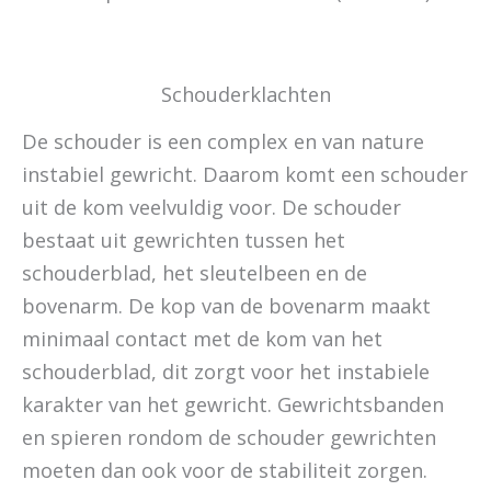
Schouderklachten
De schouder is een complex en van nature
instabiel gewricht. Daarom komt een schouder
uit de kom veelvuldig voor. De schouder
bestaat uit gewrichten tussen het
schouderblad, het sleutelbeen en de
bovenarm. De kop van de bovenarm maakt
minimaal contact met de kom van het
schouderblad, dit zorgt voor het instabiele
karakter van het gewricht. Gewrichtsbanden
en spieren rondom de schouder gewrichten
moeten dan ook voor de stabiliteit zorgen.