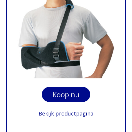
Koop nu
Bekijk productpagina