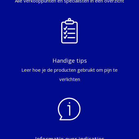
Alle verkooppunten en specialisten in een overzicht
Handige tips
Leer hoe je de producten gebruikt om pijn te
verlichten