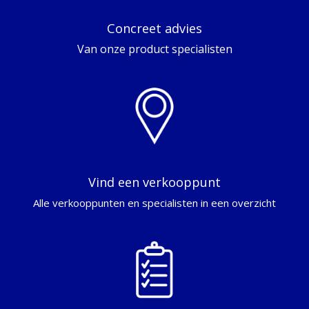
Concreet advies
Van onze product specialisten
Vind een verkooppunt
Alle verkooppunten en specialisten in een overzicht