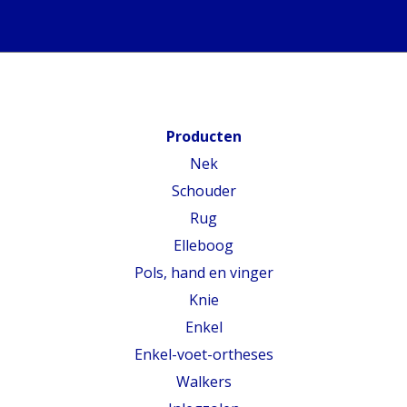
Producten
Nek
Schouder
Rug
Elleboog
Pols, hand en vinger
Knie
Enkel
Enkel-voet-ortheses
Walkers