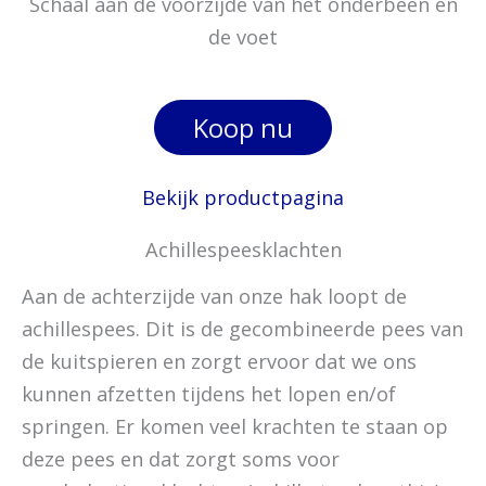
Schaal aan de voorzijde van het onderbeen en
de voet
Koop nu
Bekijk productpagina
Achillespeesklachten
Aan de achterzijde van onze hak loopt de
achillespees. Dit is de gecombineerde pees van
de kuitspieren en zorgt ervoor dat we ons
kunnen afzetten tijdens het lopen en/of
springen. Er komen veel krachten te staan op
deze pees en dat zorgt soms voor