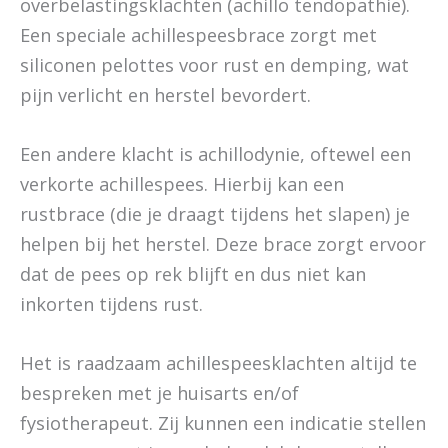
overbelastingsklachten (achillo tendopathie).
Een speciale achillespeesbrace zorgt met
siliconen pelottes voor rust en demping, wat
pijn verlicht en herstel bevordert.
Een andere klacht is achillodynie, oftewel een
verkorte achillespees. Hierbij kan een
rustbrace (die je draagt tijdens het slapen) je
helpen bij het herstel. Deze brace zorgt ervoor
dat de pees op rek blijft en dus niet kan
inkorten tijdens rust.
Het is raadzaam achillespeesklachten altijd te
bespreken met je huisarts en/of
fysiotherapeut. Zij kunnen een indicatie stellen