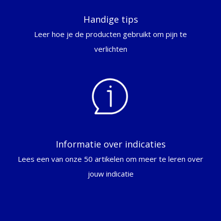
Handige tips
Leer hoe je de producten gebruikt om pijn te
verlichten
Informatie over indicaties
Lees een van onze 50 artikelen om meer te leren over
jouw indicatie